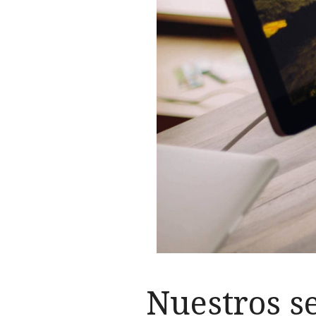
Nuestros se