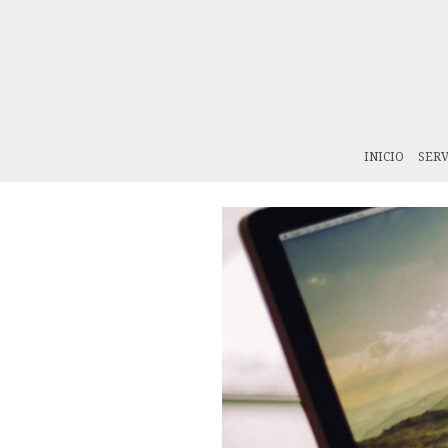
INICIO
SERV