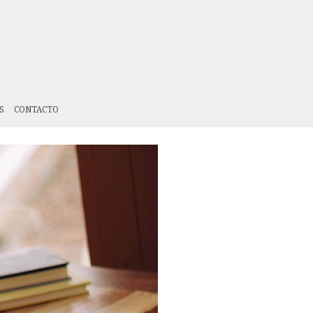
S
CONTACTO