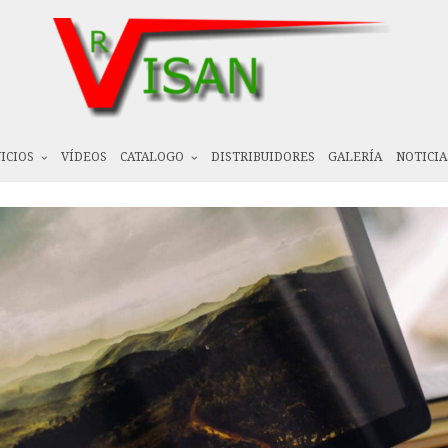
ICIOS
VÍDEOS
CATALOGO
DISTRIBUIDORES
GALERÍA
NOTICIA