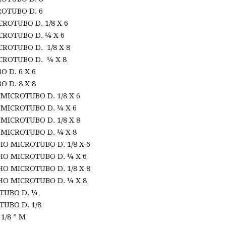
ROTUBO D. 6
ROTUBO D. 1/8 X 6
CROTUBO D. ¼ X 6
ROTUBO D. 1/8 X 8
CROTUBO D. ¼ X 8
 D. 6 X 6
 D. 8 X 8
ICROTUBO D. 1/8 X 6
MICROTUBO D. ¼ X 6
ICROTUBO D. 1/8 X 8
MICROTUBO D. ¼ X 8
O MICROTUBO D. 1/8 X 6
O MICROTUBO D. ¼ X 6
O MICROTUBO D. 1/8 X 8
O MICROTUBO D. ¼ X 8
TUBO D. ¼
UBO D. 1/8
1/8 ” M