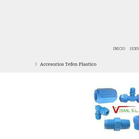
INICIO
SERV
Accesorios Tefen Plastico