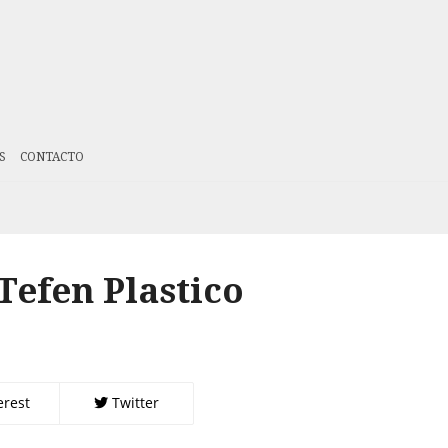
S
CONTACTO
Tefen Plastico
erest
Twitter