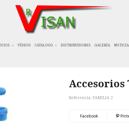
ICIOS
VÍDEOS
CATALOGO
DISTRIBUIDORES
GALERÍA
NOTICIA
Accesorios 
Referencia:
FAMILIA 2
Facebook
Pint