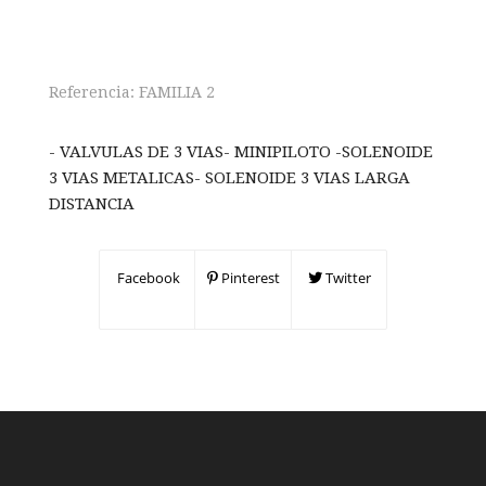
Referencia:
FAMILIA 2
- VALVULAS DE 3 VIAS- MINIPILOTO -SOLENOIDE
3 VIAS METALICAS- SOLENOIDE 3 VIAS LARGA
DISTANCIA
Facebook
Pinterest
Twitter