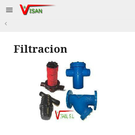
Toggle navigation
Filtracion