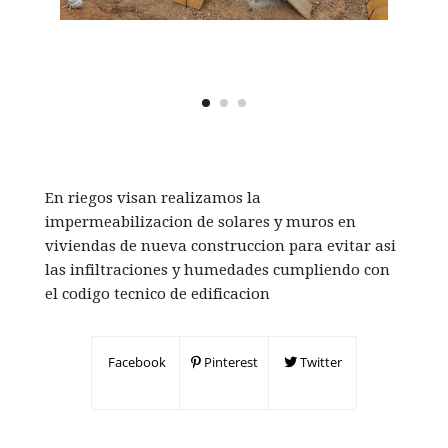
En riegos visan realizamos la
impermeabilizacion de solares y muros en
viviendas de nueva construccion para evitar asi
las infiltraciones y humedades cumpliendo con
el codigo tecnico de edificacion
Facebook
Pinterest
Twitter