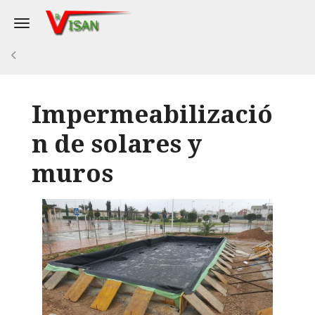
Toggle navigation
Impermeabilizació
n de solares y
muros