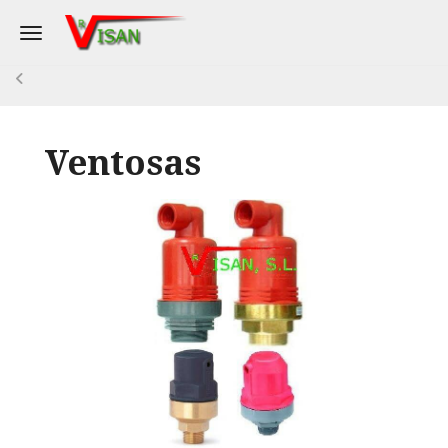
Toggle navigation
Ventosas