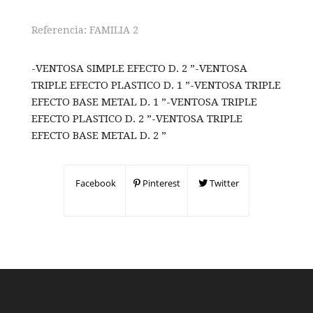
Referencia:
FAMILIA 2
-VENTOSA SIMPLE EFECTO D. 2 ”-VENTOSA
TRIPLE EFECTO PLASTICO D. 1 ”-VENTOSA TRIPLE
EFECTO BASE METAL D. 1 ”-VENTOSA TRIPLE
EFECTO PLASTICO D. 2 ”-VENTOSA TRIPLE
EFECTO BASE METAL D. 2 ”
Facebook
Pinterest
Twitter